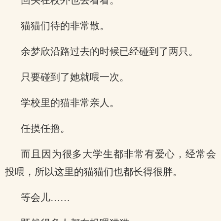
回头在校外也去看看。
猫猫们待的非常散。
余梦欣沿路过去的时候已经碰到了两只。
只要碰到了她就喂一次。
学校里的猫非常亲人。
任摸任撸。
而且因为很多大学生都非常有爱心，经常会
投喂，所以这里的猫猫们也都长得很胖。
等会儿……