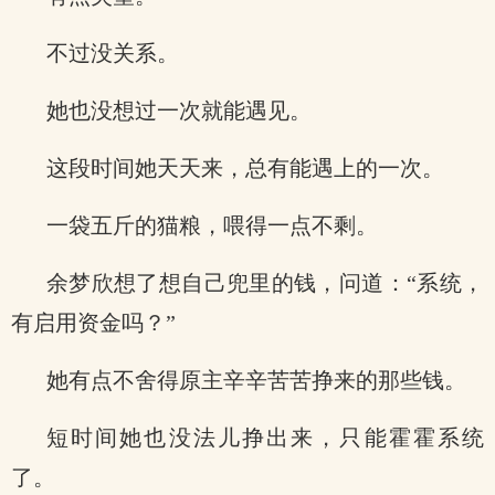
不过没关系。
她也没想过一次就能遇见。
这段时间她天天来，总有能遇上的一次。
一袋五斤的猫粮，喂得一点不剩。
余梦欣想了想自己兜里的钱，问道：“系统，
有启用资金吗？”
她有点不舍得原主辛辛苦苦挣来的那些钱。
短时间她也没法儿挣出来，只能霍霍系统
了。