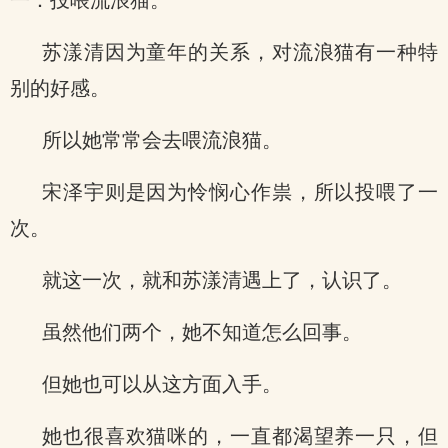
一：投喂流浪猫。
苏漾清因为童年的关系，对流浪猫有一种特
别的好感。
所以她常常会去喂流浪猫。
宋泽宇则是因为怜悯心作祟，所以投喂了一
次。
就这一次，就和苏漾清遇上了，认识了。
虽然他们两个，她不知道怎么回事。
但她也可以从这方面入手。
她也很喜欢猫咪的，一直都渴望养一只，但