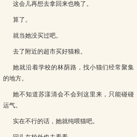
这会儿再想去拿回来也晚了。
算了。
就当她没买过吧。
去了附近的超市买好猫粮。
她就沿着学校的林荫路，找小猫们经常聚集
的地方。
她不知道苏漾清会不会到这里来，只能碰碰
运气。
实在不行的话，她就纯喂猫吧。