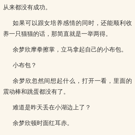
从来都没有成功。
如果可以跟女培养感情的同时，还能顺利收
养一只猫猫的话，那简直就是一举两得。
余梦欣摩拳擦掌，立马拿起自己的小布包。
小布包？
余梦欣忽然间想起什么，打开一看，里面的
震动棒和跳蛋都没有了。
难道是昨天丢在小湖边上了？
余梦欣顿时面红耳赤。