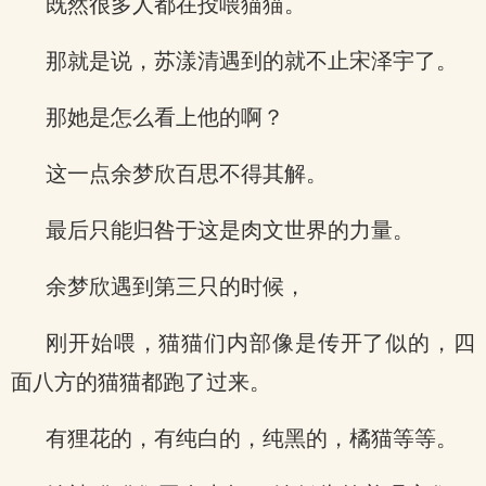
既然很多人都在投喂猫猫。
那就是说，苏漾清遇到的就不止宋泽宇了。
那她是怎么看上他的啊？
这一点余梦欣百思不得其解。
最后只能归咎于这是肉文世界的力量。
余梦欣遇到第三只的时候，
刚开始喂，猫猫们内部像是传开了似的，四
面八方的猫猫都跑了过来。
有狸花的，有纯白的，纯黑的，橘猫等等。