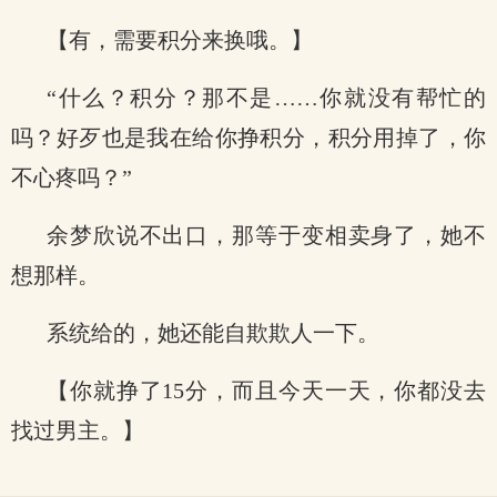
【有，需要积分来换哦。】
“什么？积分？那不是……你就没有帮忙的
吗？好歹也是我在给你挣积分，积分用掉了，你
不心疼吗？”
余梦欣说不出口，那等于变相卖身了，她不
想那样。
系统给的，她还能自欺欺人一下。
【你就挣了15分，而且今天一天，你都没去
找过男主。】