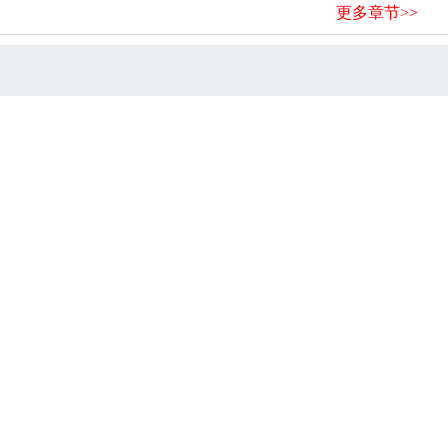
更多章节>>