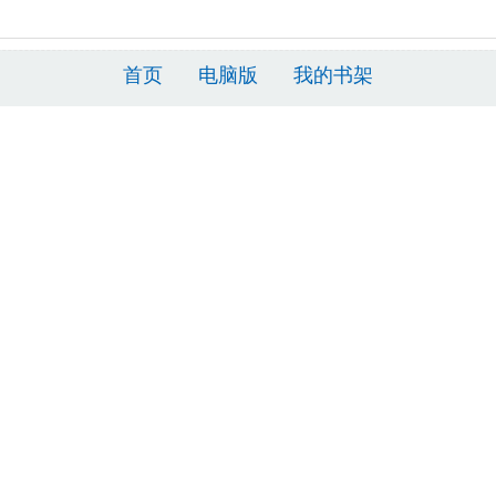
首页
电脑版
我的书架