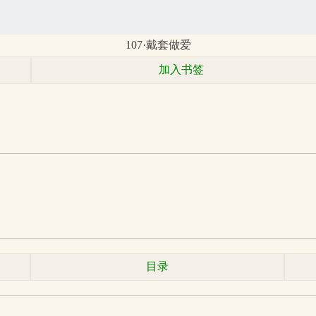
107·戴套做爱
加入书签
目录