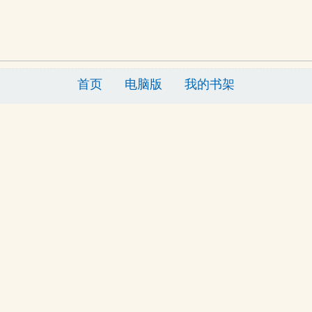
首页
电脑版
我的书架