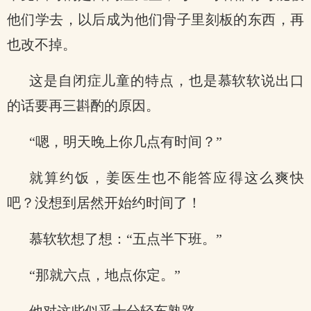
他们学去，以后成为他们骨子里刻板的东西，再
也改不掉。
这是自闭症儿童的特点，也是慕软软说出口
的话要再三斟酌的原因。
“嗯，明天晚上你几点有时间？”
就算约饭，姜医生也不能答应得这么爽快
吧？没想到居然开始约时间了！
慕软软想了想：“五点半下班。”
“那就六点，地点你定。”