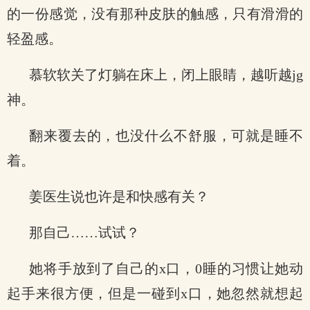
的一份感觉，没有那种皮肤的触感，只有滑滑的
轻盈感。
慕软软关了灯躺在床上，闭上眼睛，越听越jg
神。
翻来覆去的，也没什么不舒服，可就是睡不
着。
姜医生说也许是和快感有关？
那自己……试试？
她将手放到了自己的x口，0睡的习惯让她动
起手来很方便，但是一碰到x口，她忽然就想起