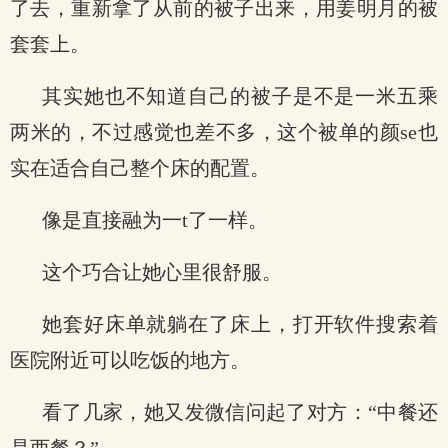
了去，重新拿了从前的被子出来，用姜明月的被
套套上。
其实她也不知道自己的被子是不是一米五乘
两米的，不过感觉也差不多，这个被单的颜se也
实在适合自己整个床的配置。
像是直接融为一t了一样。
这个巧合让她心里很舒服。
她套好床单就躺在了床上，打开软件搜索着
医院附近可以吃饭的地方。
看了几家，她又发微信问起了对方：“中餐还