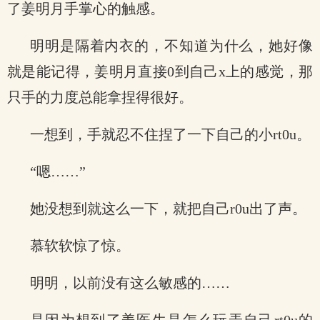
了姜明月手掌心的触感。
明明是隔着内衣的，不知道为什么，她好像
就是能记得，姜明月直接0到自己x上的感觉，那
只手的力度总能拿捏得很好。
一想到，手就忍不住捏了一下自己的小rt0u。
“嗯……”
她没想到就这么一下，就把自己r0u出了声。
慕软软惊了惊。
明明，以前没有这么敏感的……