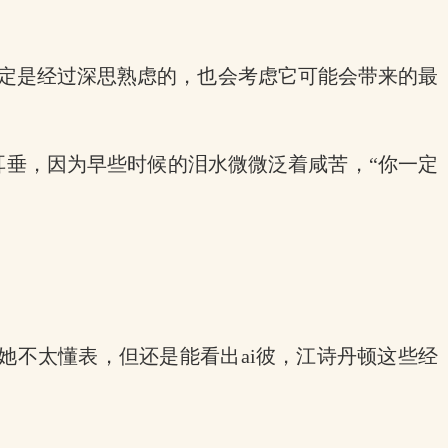
。
必定是经过深思熟虑的，也会考虑它可能会带来的最
的耳垂，因为早些时候的泪水微微泛着咸苦，“你一定
她不太懂表，但还是能看出ai彼，江诗丹顿这些经