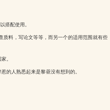
可以搭配使用。
查质料，写论文等等，而另一个的适用范围就有些
回家。
好惹的人熟悉起来是黎昼没有想到的。