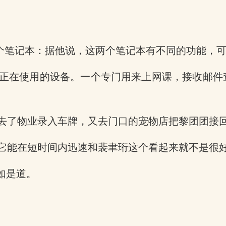
两个笔记本：据他说，这两个笔记本有不同的功能，
正在使用的设备。一个专门用来上网课，接收邮件
去了物业录入车牌，又去门口的宠物店把黎团团接
它能在短时间内迅速和裴聿珩这个看起来就不是很
如是道。