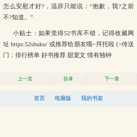
怎么安慰才好?，温辞只能说：“抱歉，我?之前
不?知道。”
小贴士：如果觉得52书库不错，记得收藏网
址 https:52shuku/ 或推荐给朋友哦~拜托啦 (>传送
门：排行榜单 好书推荐 甜宠文 情有独钟
上一页
目录
下一章
首页
电脑版
我的书架