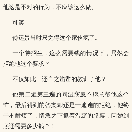
他这是不对的行为，不应该这么做。
可笑。
傅远景当时只觉得这个家伙疯了。
一个特招生，这么需要钱的情况下，居然会
拒绝他这个要求？
不仅如此，还言之凿凿的教训了他？
他第二遍第三遍的问温窈愿不愿意帮他这个
忙，最后得到的答案却还是一遍遍的拒绝，他终
于不耐烦了，情急之下抓着温窈的胳膊，问她到
底还需要多少钱？！