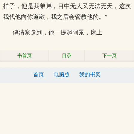
样子，他是我弟弟，目中无人又无法无天，这次
我代他向你道歉，我之后会管教他的。”
傅清察觉到，他一提起阿景，床上
书首页
目录
下一页
首页
电脑版
我的书架