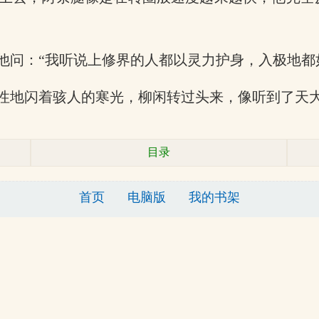
他问：“我听说上修界的人都以灵力护身，入极地都
性地闪着骇人的寒光，柳闲转过头来，像听到了天
目录
首页
电脑版
我的书架