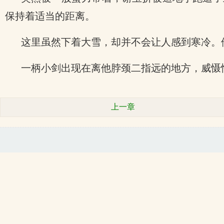
保持着适当的距离。
这里虽然下着大雪，却并不会让人感到寒冷。
一柄小剑出现在离他脖颈二指远的地方，威慑
上一章