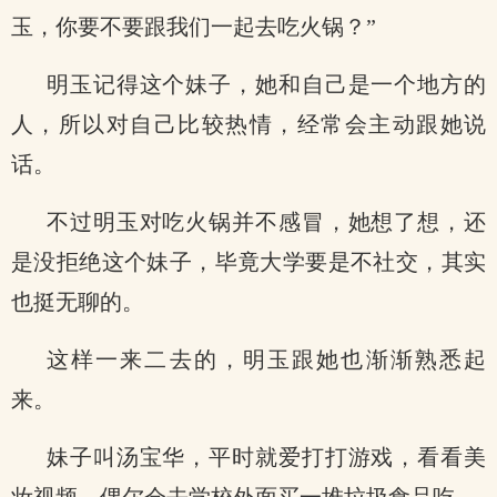
玉，你要不要跟我们一起去吃火锅？”
明玉记得这个妹子，她和自己是一个地方的
人，所以对自己比较热情，经常会主动跟她说
话。
不过明玉对吃火锅并不感冒，她想了想，还
是没拒绝这个妹子，毕竟大学要是不社交，其实
也挺无聊的。
这样一来二去的，明玉跟她也渐渐熟悉起
来。
妹子叫汤宝华，平时就爱打打游戏，看看美