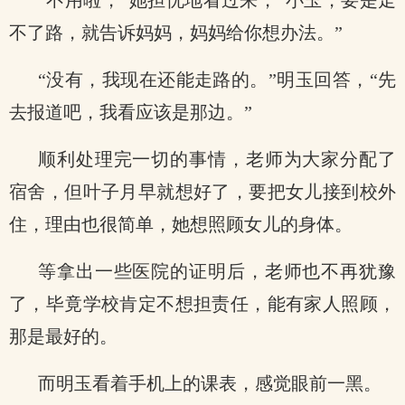
“不用啦，”她担忧地看过来，“小玉，要是走
不了路，就告诉妈妈，妈妈给你想办法。”
“没有，我现在还能走路的。”明玉回答，“先
去报道吧，我看应该是那边。”
顺利处理完一切的事情，老师为大家分配了
宿舍，但叶子月早就想好了，要把女儿接到校外
住，理由也很简单，她想照顾女儿的身体。
等拿出一些医院的证明后，老师也不再犹豫
了，毕竟学校肯定不想担责任，能有家人照顾，
那是最好的。
而明玉看着手机上的课表，感觉眼前一黑。