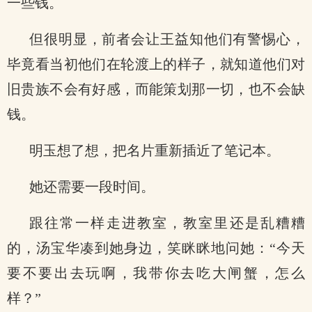
一些钱。
但很明显，前者会让王益知他们有警惕心，
毕竟看当初他们在轮渡上的样子，就知道他们对
旧贵族不会有好感，而能策划那一切，也不会缺
钱。
明玉想了想，把名片重新插近了笔记本。
她还需要一段时间。
跟往常一样走进教室，教室里还是乱糟糟
的，汤宝华凑到她身边，笑眯眯地问她：“今天
要不要出去玩啊，我带你去吃大闸蟹，怎么
样？”