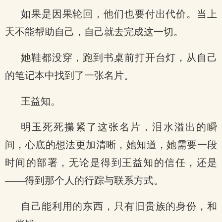
如果是因果轮回，他们也要付出代价。当上
天不能帮助自己，自己就去完成这一切。
她鞋都没穿，跑到书桌前打开台灯，从自己
的笔记本中找到了一张名片。
王益知。
明玉死死攥紧了这张名片，泪水溢出的瞬
间，心底的想法更加清晰，她知道，她需要一段
时间的部署，无论是得到王益知的信任，还是
——得到那个人的行踪与联系方式。
自己能利用的东西，只有旧贵族的身份，和