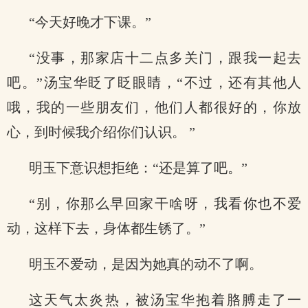
“今天好晚才下课。”
“没事，那家店十二点多关门，跟我一起去
吧。”汤宝华眨了眨眼睛，“不过，还有其他人
哦，我的一些朋友们，他们人都很好的，你放
心，到时候我介绍你们认识。 ”
明玉下意识想拒绝：“还是算了吧。”
“别，你那么早回家干啥呀，我看你也不爱
动，这样下去，身体都生锈了。”
明玉不爱动，是因为她真的动不了啊。
这天气太炎热，被汤宝华抱着胳膊走了一