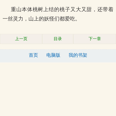
重山本体桃树上结的桃子又大又甜，还带着
一丝灵力，山上的妖怪们都爱吃。
上一页
目录
下一章
首页
电脑版
我的书架