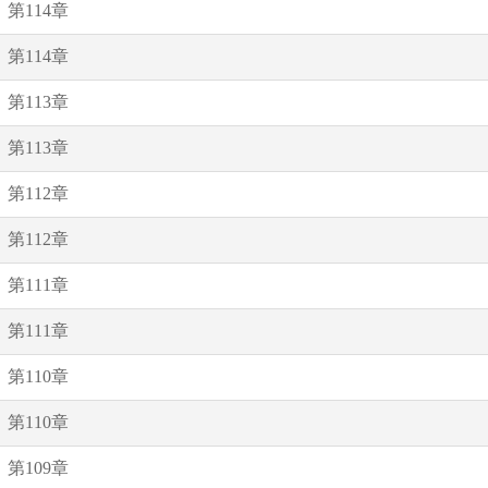
第114章
第114章
第113章
第113章
第112章
第112章
第111章
第111章
第110章
第110章
第109章