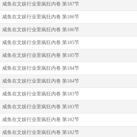
咸鱼在文娱行业里疯狂内卷 第187节
咸鱼在文娱行业里疯狂内卷 第186节
咸鱼在文娱行业里疯狂内卷 第186节
咸鱼在文娱行业里疯狂内卷 第185节
咸鱼在文娱行业里疯狂内卷 第185节
咸鱼在文娱行业里疯狂内卷 第184节
咸鱼在文娱行业里疯狂内卷 第184节
咸鱼在文娱行业里疯狂内卷 第183节
咸鱼在文娱行业里疯狂内卷 第183节
咸鱼在文娱行业里疯狂内卷 第182节
咸鱼在文娱行业里疯狂内卷 第182节