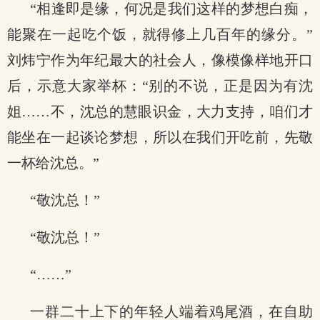
“相逢即是缘，何况是我们这样的梦想白痴，
能聚在一起吃个饭，就得修上几百年的缘分。”
刘炜宁作为年纪最大的社会人，像模像样地开口
后，示意大家举杯：“别的不说，正是因为有沈
姐……不，沈总的慧眼识金，大力支持，咱们才
能坐在一起谈论梦想，所以在我们开吃前，先敬
一杯给沈总。”
“敬沈总！”
“敬沈总！”
“……”
一群二十上下的年轻人端着鸡尾酒，在自助