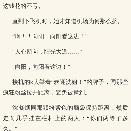
这钱花的不亏。
直到下飞机时，她才知道机场为何那么挤。
“啊！！向阳，向阳看这边！”
“人心所向，阳光大道……”
“向阳，向阳看这边！”
接机的k大举着“欢迎沈姐！”的牌子，同那些
疯狂粉丝拉开距离，避免被撞到。
沈凝烟同那颗粉紫色的脑袋保持距离，然后
走向几乎挂在栏杆上的两人：“你们两等了多
久。”