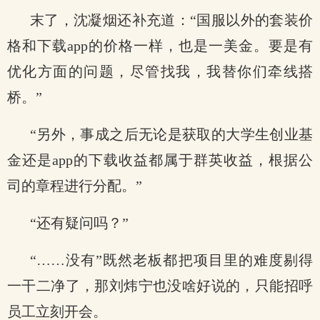
末了，沈凝烟还补充道：“国服以外的套装价
格和下载app的价格一样，也是一美金。要是有
优化方面的问题，尽管找我，我替你们牵线搭
桥。”
“另外，事成之后无论是获取的大学生创业基
金还是app的下载收益都属于群英收益，根据公
司的章程进行分配。”
“还有疑问吗？”
“……没有”既然老板都把项目里的难度剔得
一干二净了，那刘炜宁也没啥好说的，只能招呼
员工立刻开会。