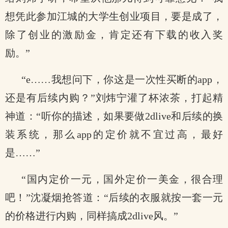
想凭此参加江城的大学生创业项目，要是成了，
除了创业的激励金，肯定还有下载的收入奖
励。”
“e……我想问下，你这是一次性买断的app，
还是有后续内购？”刘炜宁灌了杯浓茶，打起精
神道：“听你的描述，如果要做2dlive和后续的换
装系统，那么app的定价就不宜过高，最好
是……”
“国内定价一元，国外定价一美金，很合理
吧！”沈凝烟抢答道：“后续的衣服就按一套一元
的价格进行内购，同样搞成2dlive风。”