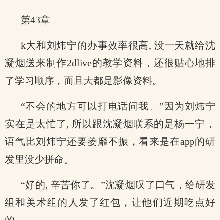
第43章
k大和刘炜宁的办事效率很高, 没一天就给沈
凝烟送来制作2dlive的教学资料，还很贴心地排
了学习顺序，而且大都是影像资料。
“不会的地方可以打电话问我。”因为刘炜宁
实在是太忙了, 所以跟沈凝烟联系的是杨一宁，
语气比刘炜宁还要萎靡不振，看来是在app的研
发里没少拼命。
“好的, 辛苦你了。”沈凝烟叹了口气，给研发
组和美术组的人发了红包，让他们近期吃点好