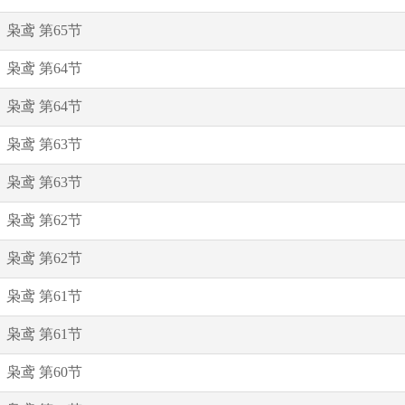
枭鸢 第65节
枭鸢 第64节
枭鸢 第64节
枭鸢 第63节
枭鸢 第63节
枭鸢 第62节
枭鸢 第62节
枭鸢 第61节
枭鸢 第61节
枭鸢 第60节