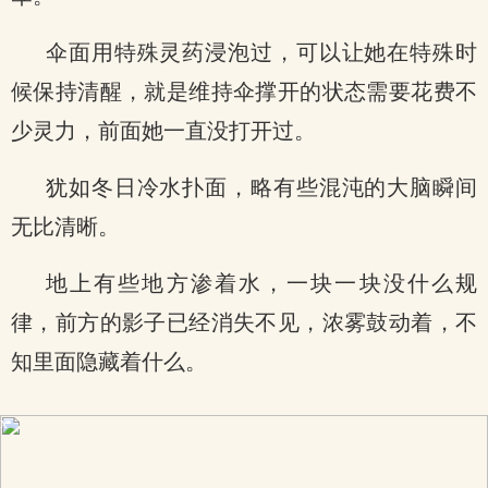
伞面用特殊灵药浸泡过，可以让她在特殊时
候保持清醒，就是维持伞撑开的状态需要花费不
少灵力，前面她一直没打开过。
犹如冬日冷水扑面，略有些混沌的大脑瞬间
无比清晰。
地上有些地方渗着水，一块一块没什么规
律，前方的影子已经消失不见，浓雾鼓动着，不
知里面隐藏着什么。
x