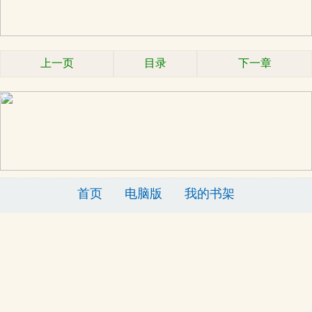
上一页
目录
下一章
x
首页
电脑版
我的书架