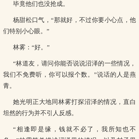
毕竟他们也没抢成。
杨甜松口气，“那就好，不过你要小心点，他
们特别小心眼。”
林雾：“好。”
“林道友，请问你能否说说沼泽的一些情况，
我们不免费听，你可以报个数。”说话的人是燕
青。
她光明正大地同林雾打探沼泽的情况，直白
坦然的行为并不引人反感。
“相逢即是缘，钱就不必了，我所知也不