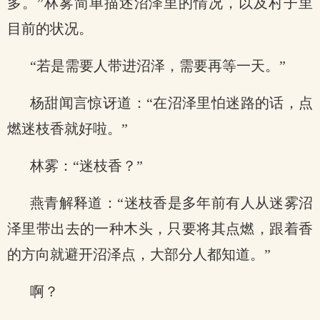
多。”林雾简单描述沼泽里的情况，以及村子里
目前的状况。
“若是需要人带进沼泽，需要再等一天。”
杨甜闻言惊讶道：“在沼泽里怕迷路的话，点
燃迷枝香就好啦。”
林雾：“迷枝香？”
燕青解释道：“迷枝香是多年前有人从迷雾沼
泽里带出去的一种木头，只要将其点燃，跟着香
的方向就避开沼泽点，大部分人都知道。”
啊？