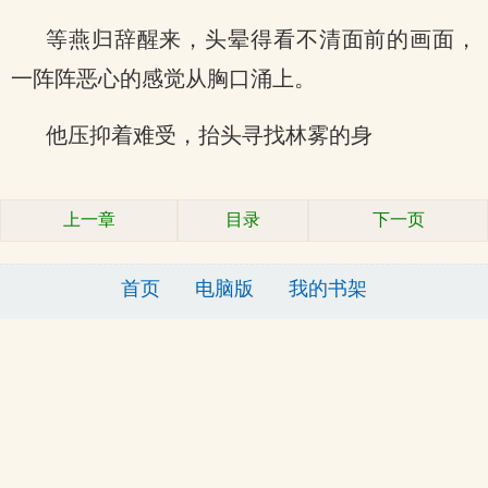
等燕归辞醒来，头晕得看不清面前的画面，
一阵阵恶心的感觉从胸口涌上。
他压抑着难受，抬头寻找林雾的身
上一章
目录
下一页
首页
电脑版
我的书架