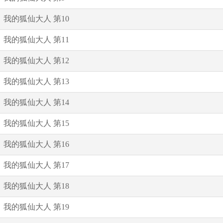
我的狐仙大人 第10
我的狐仙大人 第11
我的狐仙大人 第12
我的狐仙大人 第13
我的狐仙大人 第14
我的狐仙大人 第15
我的狐仙大人 第16
我的狐仙大人 第17
我的狐仙大人 第18
我的狐仙大人 第19