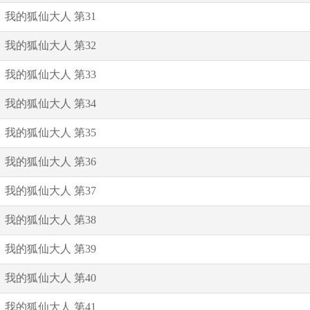
我的狐仙大人 第31
我的狐仙大人 第32
我的狐仙大人 第33
我的狐仙大人 第34
我的狐仙大人 第35
我的狐仙大人 第36
我的狐仙大人 第37
我的狐仙大人 第38
我的狐仙大人 第39
我的狐仙大人 第40
我的狐仙大人 第41