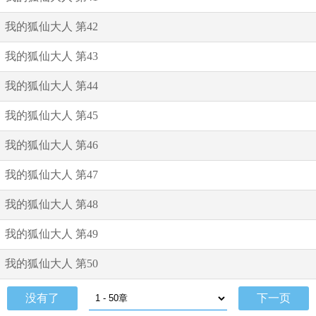
我的狐仙大人 第42
我的狐仙大人 第43
我的狐仙大人 第44
我的狐仙大人 第45
我的狐仙大人 第46
我的狐仙大人 第47
我的狐仙大人 第48
我的狐仙大人 第49
我的狐仙大人 第50
没有了
下一页