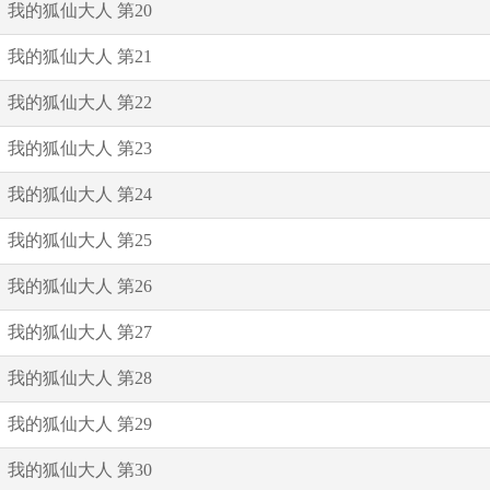
我的狐仙大人 第20
我的狐仙大人 第21
我的狐仙大人 第22
我的狐仙大人 第23
我的狐仙大人 第24
我的狐仙大人 第25
我的狐仙大人 第26
我的狐仙大人 第27
我的狐仙大人 第28
我的狐仙大人 第29
我的狐仙大人 第30