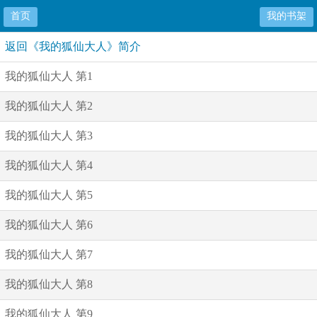
首页
我的书架
返回《我的狐仙大人》简介
我的狐仙大人 第1
我的狐仙大人 第2
我的狐仙大人 第3
我的狐仙大人 第4
我的狐仙大人 第5
我的狐仙大人 第6
我的狐仙大人 第7
我的狐仙大人 第8
我的狐仙大人 第9