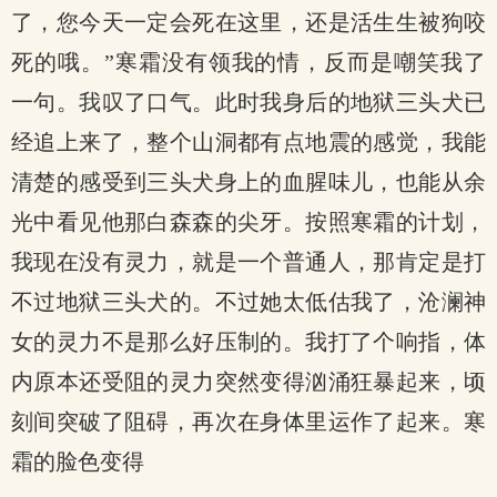
了，您今天一定会死在这里，还是活生生被狗咬
死的哦。”寒霜没有领我的情，反而是嘲笑我了
一句。我叹了口气。此时我身后的地狱三头犬已
经追上来了，整个山洞都有点地震的感觉，我能
清楚的感受到三头犬身上的血腥味儿，也能从余
光中看见他那白森森的尖牙。按照寒霜的计划，
我现在没有灵力，就是一个普通人，那肯定是打
不过地狱三头犬的。不过她太低估我了，沧澜神
女的灵力不是那么好压制的。我打了个响指，体
内原本还受阻的灵力突然变得汹涌狂暴起来，顷
刻间突破了阻碍，再次在身体里运作了起来。寒
霜的脸色变得