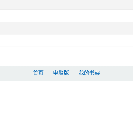
首页
电脑版
我的书架